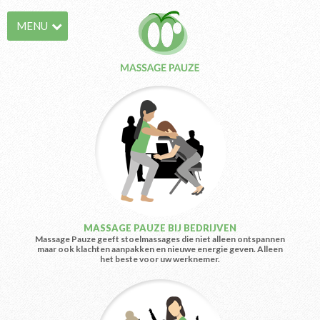
MENU
MASSAGE PAUZE BIJ BEDRIJVEN
Massage Pauze geeft stoelmassages die niet alleen ontspannen
maar ook klachten aanpakken en nieuwe energie geven. Alleen
het beste voor uw werknemer.